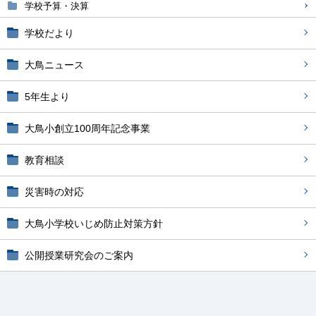
学校予算・決算
学校だより
大鳥ニュース
5年生より
大鳥小創立100周年記念事業
教育相談
災害時の対応
大鳥小学校いじめ防止対策方針
公開授業研究会のご案内