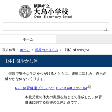
ホーム
現在位置：
ホーム
学校のとりくみ
【体】健やかな体
【体】健やかな体
健康で安全な生活を心がけるとともに、運動に親しみ、自らの
健やかな体をつくります。
R2 体育健康プラン.pdf [192KB pdfファイル]
本校児童の体力の実態を踏まえて作成した、体育・
健康に関する指導の全体計画です。