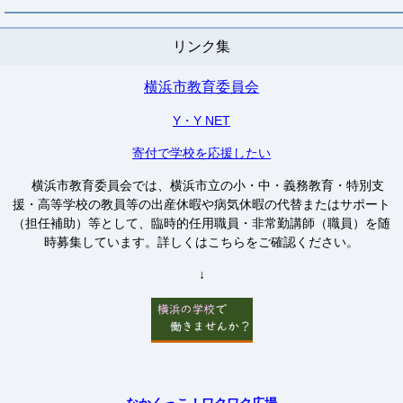
リンク集
横浜市教育委員会
Y・Y NET
寄付で学校を応援したい
横浜市教育委員会では、横浜市立の小・中・義務教育・特別支
援・高等学校の教員等の出産休暇や病気休暇の代替またはサポート
（担任補助）等として、臨時的任用職員・非常勤講師（職員）を随
時募集しています。詳しくはこちらをご確認ください。
↓