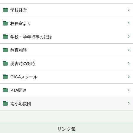
学校経営
校長室より
学校・学年行事の記録
教育相談
災害時の対応
GIGAスクール
PTA関連
南小応援団
リンク集