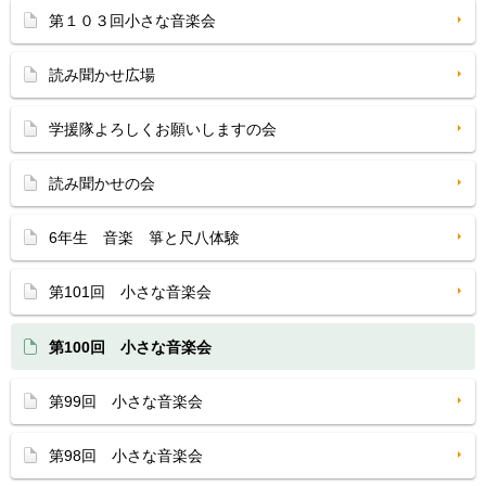
第１０３回小さな音楽会
読み聞かせ広場
学援隊よろしくお願いしますの会
読み聞かせの会
6年生 音楽 箏と尺八体験
第101回 小さな音楽会
第100回 小さな音楽会
第99回 小さな音楽会
第98回 小さな音楽会