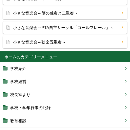
小さな音楽会～箏の独奏と二重奏～
小さな音楽会～PTA自主サークル「コールフレール」～
小さな音楽会～弦楽五重奏～
ホーム
学校紹介
学校経営
校長室より
学校・学年行事の記録
教育相談