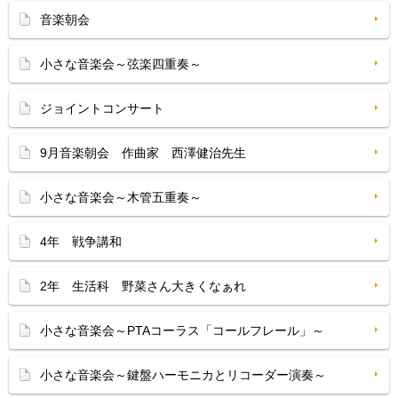
音楽朝会
小さな音楽会～弦楽四重奏～
ジョイントコンサート
9月音楽朝会 作曲家 西澤健治先生
小さな音楽会～木管五重奏～
4年 戦争講和
2年 生活科 野菜さん大きくなぁれ
小さな音楽会～PTAコーラス「コールフレール」～
小さな音楽会～鍵盤ハーモニカとリコーダー演奏～