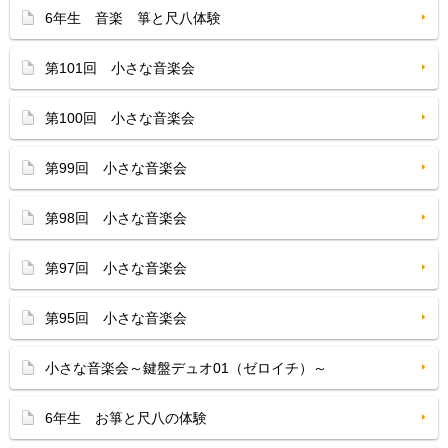
6年生 音楽 箏と尺八体験
第101回 小さな音楽会
第100回 小さな音楽会
第99回 小さな音楽会
第98回 小さな音楽会
第97回 小さな音楽会
第95回 小さな音楽会
小さな音楽会～鍵盤デュオ01（ゼロイチ）～
6年生 お箏と尺八の体験