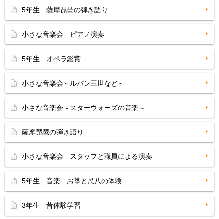
5年生 薩摩琵琶の弾き語り
小さな音楽会 ピアノ演奏
5年生 オペラ鑑賞
小さな音楽会～ルパン三世など～
小さな音楽会～スターウォーズの音楽～
薩摩琵琶の弾き語り
小さな音楽会 スタッフと職員による演奏
5年生 音楽 お箏と尺八の体験
3年生 昔体験学習