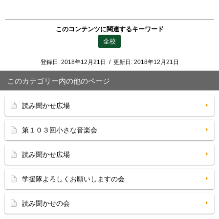
このコンテンツに関連するキーワード
全校
登録日:
2018年12月21日
/
更新日:
2018年12月21日
このカテゴリー内の他のページ
読み聞かせ広場
第１０３回小さな音楽会
読み聞かせ広場
学援隊よろしくお願いしますの会
読み聞かせの会