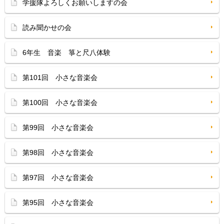
学援隊よろしくお願いしますの会
読み聞かせの会
6年生 音楽 箏と尺八体験
第101回 小さな音楽会
第100回 小さな音楽会
第99回 小さな音楽会
第98回 小さな音楽会
第97回 小さな音楽会
第95回 小さな音楽会