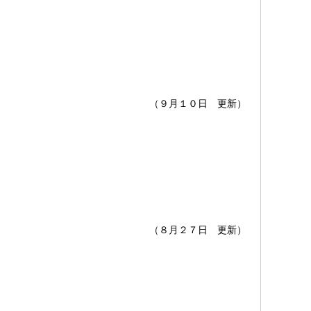
（９月１０日 更新）
（８月２７日 更新）