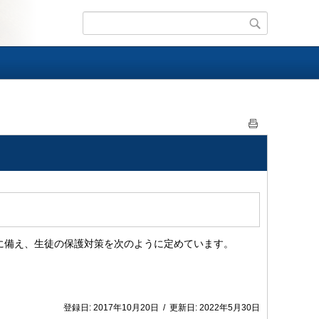
に備え、生徒の保護対策を次のように定めています。
登録日:
2017年10月20日
/
更新日:
2022年5月30日