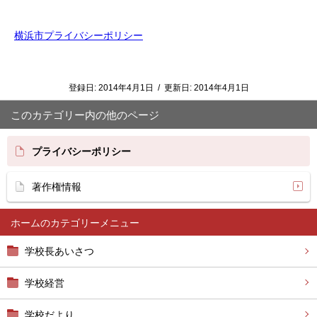
横浜市プライバシーポリシー
登録日:
2014年4月1日
/
更新日:
2014年4月1日
このカテゴリー内の他のページ
プライバシーポリシー
著作権情報
ホーム
学校長あいさつ
学校経営
学校だより