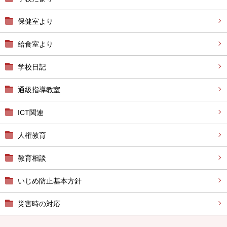
保健室より
給食室より
学校日記
通級指導教室
ICT関連
人権教育
教育相談
いじめ防止基本方針
災害時の対応