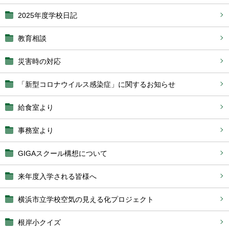
2025年度学校日記
教育相談
災害時の対応
「新型コロナウイルス感染症」に関するお知らせ
給食室より
事務室より
GIGAスクール構想について
来年度入学される皆様へ
横浜市立学校空気の見える化プロジェクト
根岸小クイズ