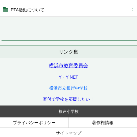
PTA活動について
リンク集
横浜市教育委員会
Y・Y NET
横浜市立根岸中学校
寄付で学校を応援したい！
根岸小学校
プライバシーポリシー
著作権情報
サイトマップ