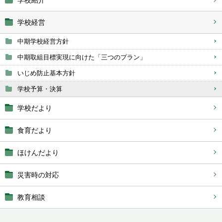
学校紹介
学校経営
中期学校経営方針
中期取組目標実現に向けた「三つのプラン」
いじめ防止基本方針
学校予算・決算
学校だより
食育だより
ほけんだより
災害時の対応
教育相談