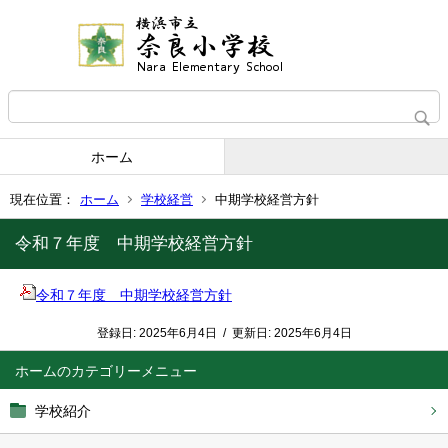
ホーム
現在位置：
ホーム
学校経営
中期学校経営方針
令和７年度 中期学校経営方針
令和７年度 中期学校経営方針
登録日:
2025年6月4日
/
更新日:
2025年6月4日
ホーム
学校紹介