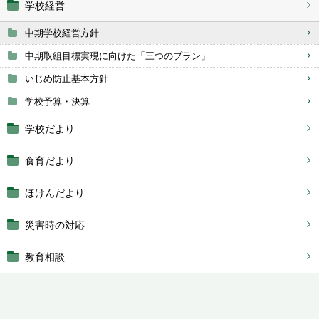
学校経営
中期学校経営方針
中期取組目標実現に向けた「三つのプラン」
いじめ防止基本方針
学校予算・決算
学校だより
食育だより
ほけんだより
災害時の対応
教育相談