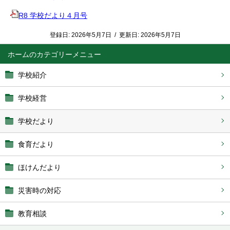
R8 学校だより４月号
登録日:
2026年5月7日
/
更新日:
2026年5月7日
ホーム
学校紹介
学校経営
学校だより
食育だより
ほけんだより
災害時の対応
教育相談