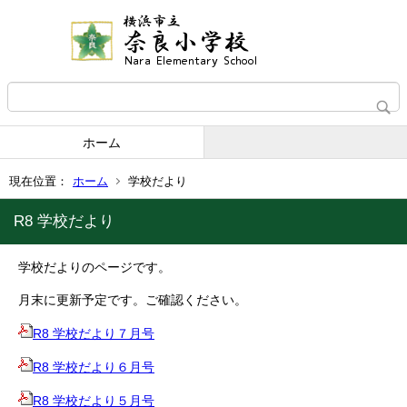
ホーム
現在位置：
ホーム
学校だより
R8 学校だより
学校だよりのページです。
月末に更新予定です。ご確認ください。
R8 学校だより７月号
R8 学校だより６月号
R8 学校だより５月号