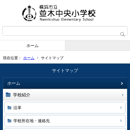
ホーム
現在位置：
ホーム
サイトマップ
サイトマップ
ホーム
学校紹介
沿革
学校所在地・連絡先