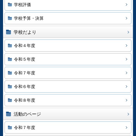
学校評価
学校予算・決算
学校だより
令和４年度
令和５年度
令和７年度
令和６年度
令和８年度
活動のページ
令和７年度