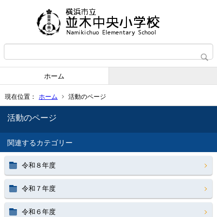
ホーム
現在位置：
ホーム
活動のページ
活動のページ
関連するカテゴリー
令和８年度
令和７年度
令和６年度