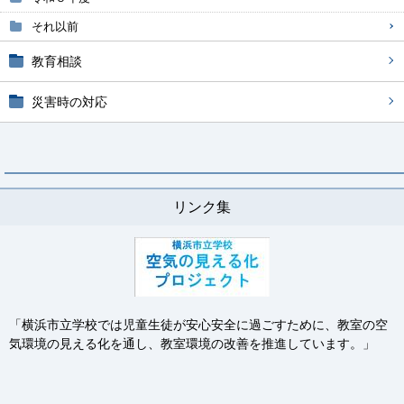
それ以前
教育相談
災害時の対応
リンク集
「横浜市立学校では児童生徒が安心安全に過ごすために、
教室の空
気環境の見える化を通し、教室環境の改善を推進
しています。」