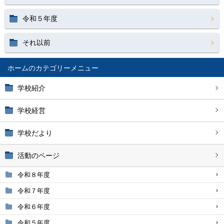
令和５年度
それ以前
ホーム
学校紹介
学校経営
学校だより
活動のページ
令和８年度
令和７年度
令和６年度
令和５年度