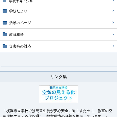
学校予算・決算
学校だより
活動のページ
教育相談
災害時の対応
リンク集
「横浜市立学校では児童生徒が安心安全に過ごすために、
教室の空
気環境の見える化を通し、教室環境の改善を推進
しています。」