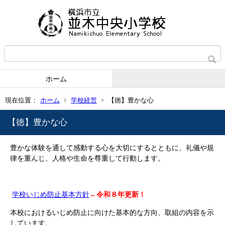
ホーム
現在位置：
ホーム
学校経営
【徳】豊かな心
【徳】豊かな心
豊かな体験を通して感動する心を大切にするとともに、礼儀や規
律を重んじ、人格や生命を尊重して行動します。
学校いじめ防止基本方針
←令和８年更新！
本校におけるいじめ防止に向けた基本的な方向、取組の内容を示
しています。