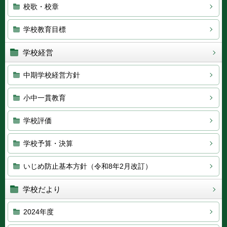
校歌・校章
学校教育目標
学校経営
中期学校経営方針
小中一貫教育
学校評価
学校予算・決算
いじめ防止基本方針（令和8年2月改訂）
学校だより
2024年度