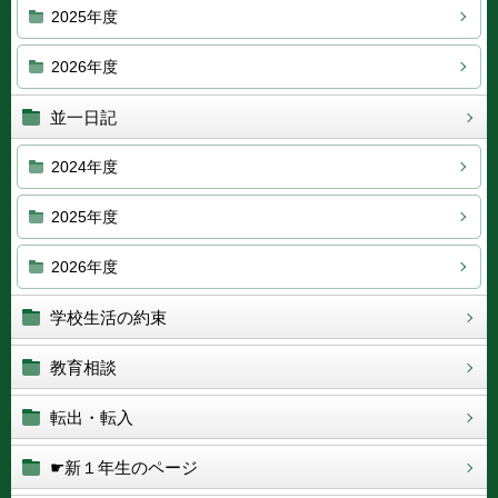
2025年度
2026年度
並一日記
2024年度
2025年度
2026年度
学校生活の約束
教育相談
転出・転入
☛新１年生のページ