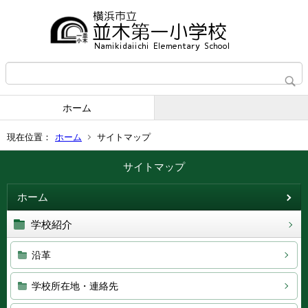
ホーム
現在位置：
ホーム
サイトマップ
サイトマップ
ホーム
学校紹介
沿革
学校所在地・連絡先