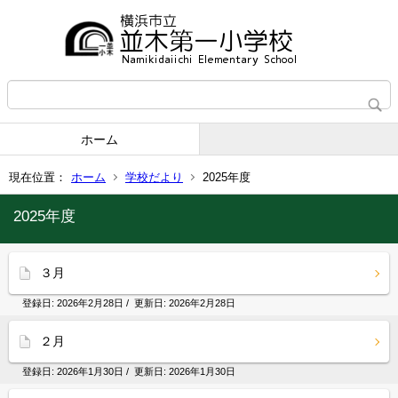
ホーム
現在位置：
ホーム
学校だより
2025年度
2025年度
３月
登録日:
2026年2月28日
/ 更新日:
2026年2月28日
２月
登録日:
2026年1月30日
/ 更新日:
2026年1月30日