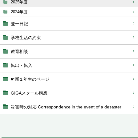
2025年度
2024年度
並一日記
学校生活の約束
教育相談
転出・転入
☛新１年生のページ
GIGAスクール構想
災害時の対応 Correspondence in the event of a desaster