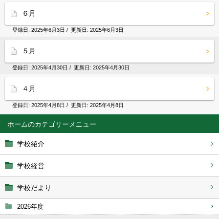
６月
登録日:
2025年6月3日
/ 更新日:
2025年6月3日
５月
登録日:
2025年4月30日
/ 更新日:
2025年4月30日
４月
登録日:
2025年4月8日
/ 更新日:
2025年4月8日
ホーム
学校紹介
学校経営
学校だより
2026年度