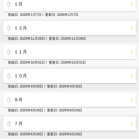
１月
登録日:
2026年1月7日
/ 更新日:
2026年1月7日
１２月
登録日:
2025年11月28日
/ 更新日:
2025年11月28日
１１月
登録日:
2025年10月31日
/ 更新日:
2025年10月31日
１０月
登録日:
2025年9月30日
/ 更新日:
2025年9月30日
９月
登録日:
2025年8月29日
/ 更新日:
2025年8月29日
７月
登録日:
2025年6月28日
/ 更新日:
2025年6月28日