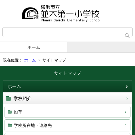
ホーム
現在位置：
ホーム
サイトマップ
サイトマップ
ホーム
学校紹介
沿革
学校所在地・連絡先