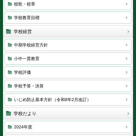
校歌・校章
学校教育目標
学校経営
中期学校経営方針
小中一貫教育
学校評価
学校予算・決算
いじめ防止基本方針（令和8年2月改訂）
学校だより
2024年度