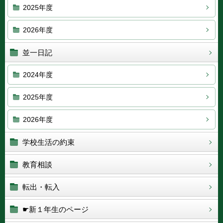
2025年度
2026年度
並一日記
2024年度
2025年度
2026年度
学校生活の約束
教育相談
転出・転入
☛新１年生のページ