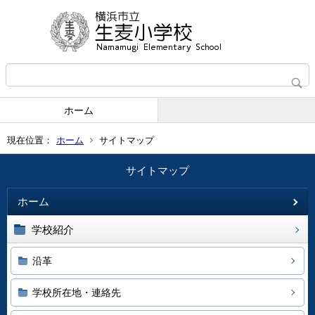
ホーム
現在位置：
ホーム
サイトマップ
サイトマップ
ホーム
学校紹介
沿革
学校所在地・連絡先