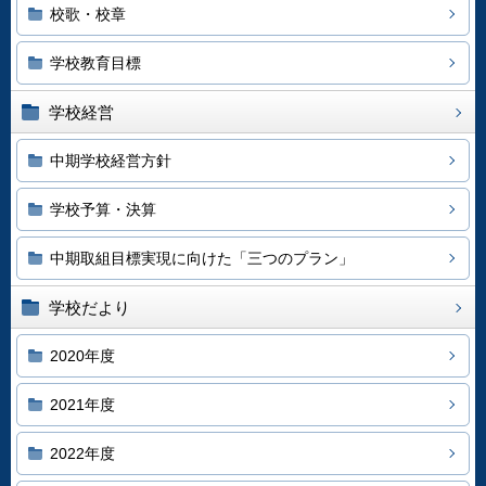
校歌・校章
学校教育目標
学校経営
中期学校経営方針
学校予算・決算
中期取組目標実現に向けた「三つのプラン」
学校だより
2020年度
2021年度
2022年度