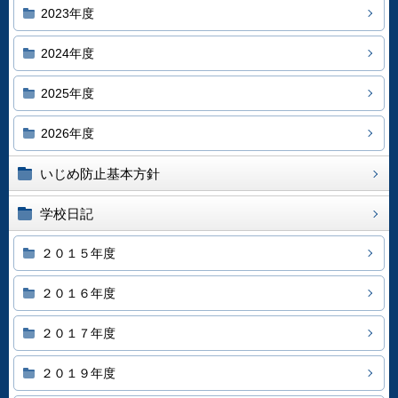
2023年度
2024年度
2025年度
2026年度
いじめ防止基本方針
学校日記
２０１５年度
２０１６年度
２０１７年度
２０１９年度