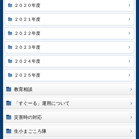
２０２０年度
２０２１年度
２０２２年度
２０２３年度
２０２４年度
２０２５年度
教育相談
「すぐーる」運用について
災害時の対応
生小まごころ隊