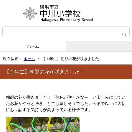
ホーム
現在位置：
ホーム
【１年生】朝顔の花が咲きました！
【１年生】朝顔の花が咲きました！
朝顔の花が咲きました！「何色が咲くかな～」と楽しみにしてい
たお花がやっと咲き、とても嬉しそうでした。今まで以上に大切
にお世話する気持ちが高まっている様子です。