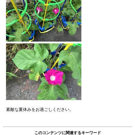
素敵な夏休みをお過ごしください。
このコンテンツに関連するキーワード