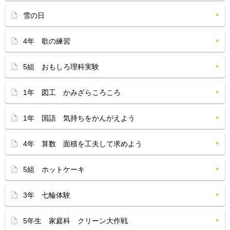
雪の日
4年 歌の練習
5組 おもしろ理科実験
1年 図工 かみざらころころ
1年 国語 気持ちをかんがえよう
4年 算数 面積を工夫して求めよう
5組 ホットケーキ
3年 七輪体験
5年生 家庭科 クリーン大作戦