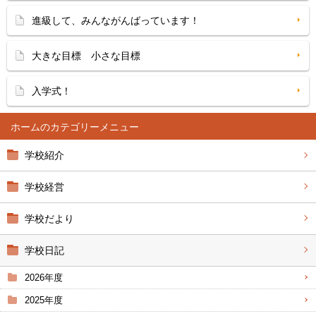
進級して、みんながんばっています！
大きな目標 小さな目標
入学式！
ホーム
学校紹介
学校経営
学校だより
学校日記
2026年度
2025年度