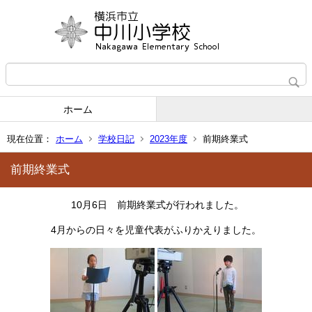
ホーム
現在位置：
ホーム
学校日記
2023年度
前期終業式
前期終業式
10月6日 前期終業式が行われました。
4月からの日々を児童代表がふりかえりました。