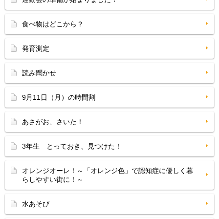
食べ物はどこから？
発育測定
読み聞かせ
9月11日（月）の時間割
あさがお、さいた！
3年生 とっておき、見つけた！
オレンジオーレ！～「オレンジ色」で認知症に優しく暮
らしやすい街に！～
水あそび