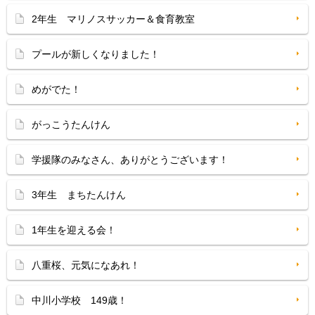
2年生 マリノスサッカー＆食育教室
プールが新しくなりました！
めがでた！
がっこうたんけん
学援隊のみなさん、ありがとうございます！
3年生 まちたんけん
1年生を迎える会！
八重桜、元気になあれ！
中川小学校 149歳！