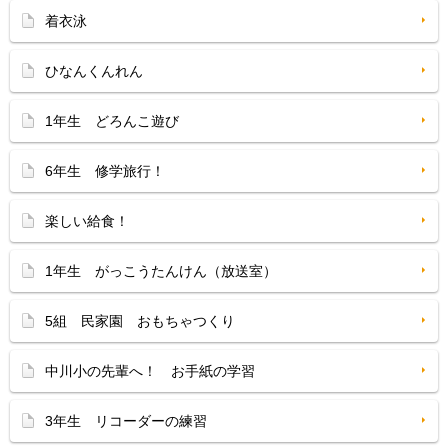
着衣泳
ひなんくんれん
1年生 どろんこ遊び
6年生 修学旅行！
楽しい給食！
1年生 がっこうたんけん（放送室）
5組 民家園 おもちゃつくり
中川小の先輩へ！ お手紙の学習
3年生 リコーダーの練習