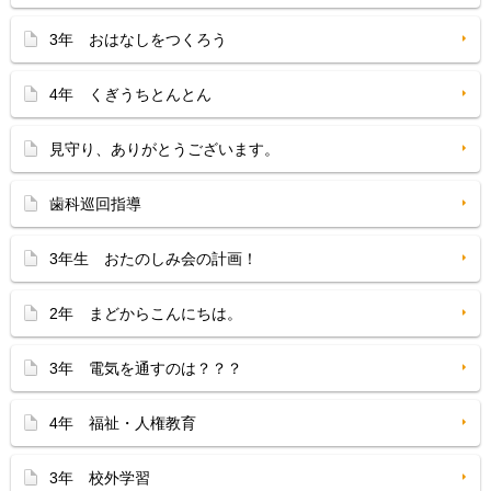
3年 おはなしをつくろう
4年 くぎうちとんとん
見守り、ありがとうございます。
歯科巡回指導
3年生 おたのしみ会の計画！
2年 まどからこんにちは。
3年 電気を通すのは？？？
4年 福祉・人権教育
3年 校外学習