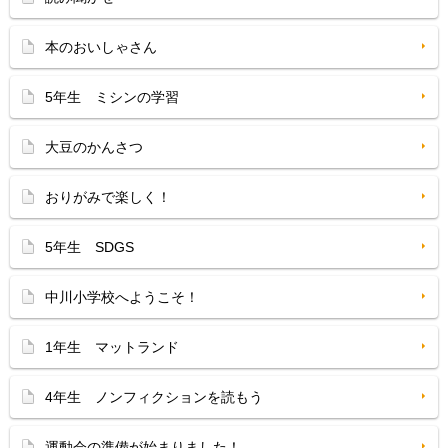
本のおいしゃさん
5年生 ミシンの学習
大豆のかんさつ
おりがみで楽しく！
5年生 SDGS
中川小学校へようこそ！
1年生 マットランド
4年生 ノンフィクションを読もう
運動会の準備が始まりました！