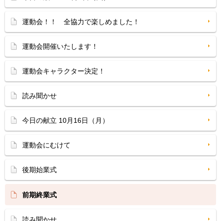
運動会！！ 全協力で楽しめました！
運動会開催いたします！
運動会キャラクター決定！
読み聞かせ
今日の献立 10月16日（月）
運動会にむけて
後期始業式
前期終業式
読み聞かせ