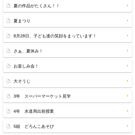
夏の作品がたくさん！！
夏まつり
8月28日、子ども達の笑顔をまっています！
さぁ、夏休み！
お楽しみ会！
大そうじ
3年 スーパーマーケット見学
4年 水道局出前授業
5組 どろんこあそび