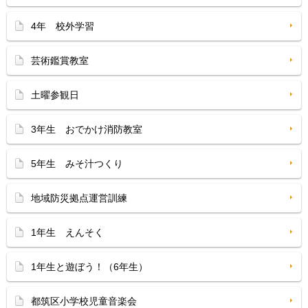
4年 校外学習
芸術鑑賞教室
土曜参観日
3年生 おでかけ消防教室
5年生 みそ汁つくり
地域防災拠点運営訓練
1年生 えんそく
1年生と遊ぼう！（6年生）
都筑区小学校児童音楽会