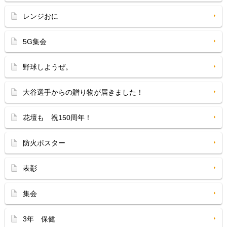
レンジおに
5G集会
野球しようぜ。
大谷選手からの贈り物が届きました！
花壇も 祝150周年！
防火ポスター
表彰
集会
3年 保健