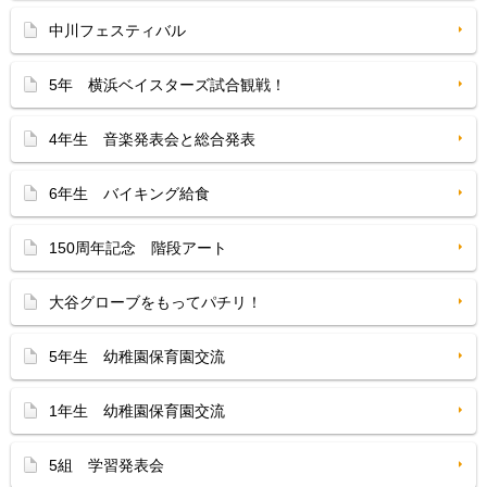
中川フェスティバル
5年 横浜ベイスターズ試合観戦！
4年生 音楽発表会と総合発表
6年生 バイキング給食
150周年記念 階段アート
大谷グローブをもってパチリ！
5年生 幼稚園保育園交流
1年生 幼稚園保育園交流
5組 学習発表会