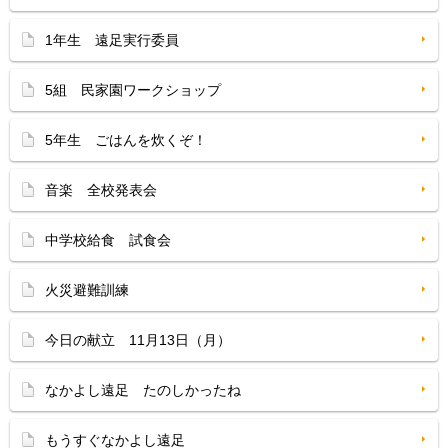
1年生 遠足実行委員
5組 民家園ワークショップ
5年生 ごはんを炊くぞ！
音楽 全校発表会
中学校給食 試食会
火災避難訓練
今日の献立 11月13日（月）
なかよし遠足 たのしかったね
もうすぐなかよし遠足