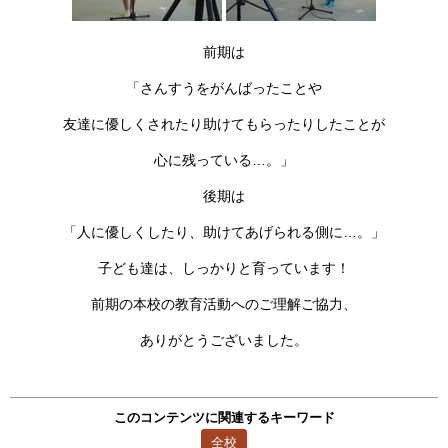
前期は
「さんすうをがんばったことや
友達に優しくされたり助けてもらったりしたことが
心に残っている…。」
後期は
「人に優しくしたり、助けてあげられる側に…。」
子ども達は、しっかりと育っています！
前期の本校の教育活動へのご理解ご協力、
ありがとうございました。
このコンテンツに関連するキーワード
全校