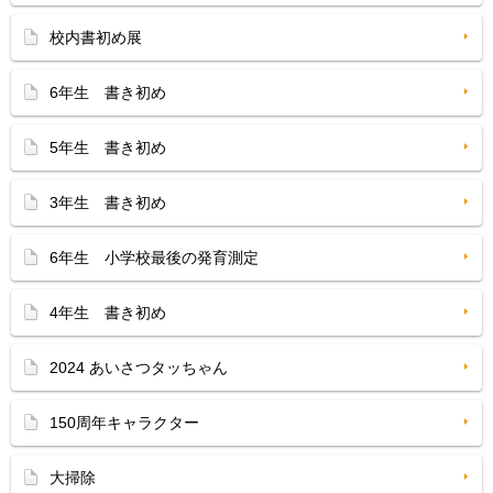
校内書初め展
6年生 書き初め
5年生 書き初め
3年生 書き初め
6年生 小学校最後の発育測定
4年生 書き初め
2024 あいさつタッちゃん
150周年キャラクター
大掃除