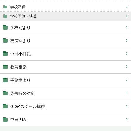
学校評価
学校予算・決算
学校だより
校長室より
中田小日記
教育相談
事務室より
災害時の対応
GIGAスクール構想
中田PTA