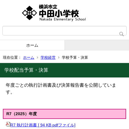
ホーム
現在位置：
ホーム
学校経営
学校予算・決算
学校配当予算・決算
年度ごとの執行計画書及び決算報告書を公開していま
す。
R7（2025）年度
R7 執行計画書 [ 94 KB pdfファイル]