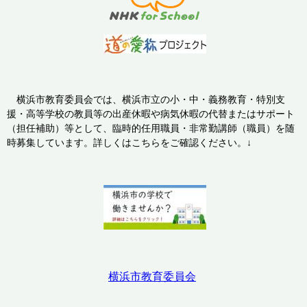
横浜市教育委員会では、横浜市立の小・中・義務教育・特別支
援・高等学校の教員等の出産休暇や病気休暇の代替またはサポート
（担任補助）等として、臨時的任用職員・非常勤講師（職員）を随
時募集しています。詳しくはこちらをご確認ください。↓
横浜市教育委員会