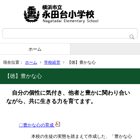
ホーム
現在位置：
ホーム
学校経営
【徳】豊かな心
【徳】豊かな心
自分の個性に気付き、他者と豊かに関わり合い
ながら、共に生きる力を育てます。
〇豊かな心の育成
本校の生徒の実態を踏まえて作成した、「豊かな心