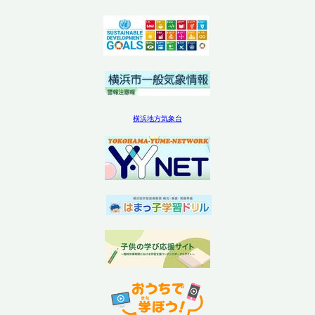
横浜地方気象台