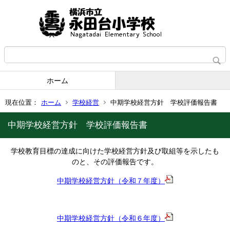
ホーム
現在位置：
ホーム
学校経営
中期学校経営方針 学校評価報告書
中期学校経営方針 学校評価報告書
学校教育目標の達成に向けた学校経営方針及び取組等を示したも
のと、その評価報告です。
中期学校経営方針（令和７年度）
中期学校経営方針（令和６年度）