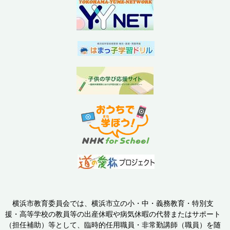
横浜市教育委員会では、横浜市立の小・中・義務教育・特別支
援・高等学校の教員等の出産休暇や病気休暇の代替またはサポート
（担任補助）等として、臨時的任用職員・非常勤講師（職員）を随