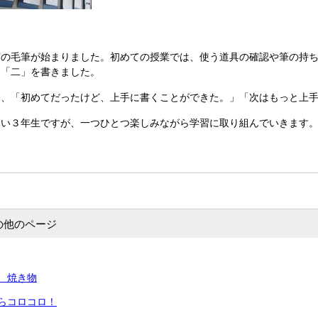
写の毛筆が始まりました。初めての授業では、使う道具の確認や筆の持
て「二」を書きました。
、「初めてだったけど、上手に書くことができた。」「次はもっと上手
い３年生ですが、一つひとつ楽しみながら学習に取り組んでいきます
の他のページ
 焼き物
らコロコロ！