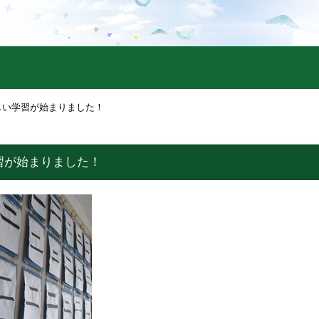
しい学習が始まりました！
習が始まりました！