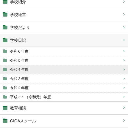
学校紹介
学校経営
学校だより
学校日記
令和６年度
令和５年度
令和４年度
令和３年度
令和２年度
平成３１（令和元）年度
教育相談
GIGAスクール