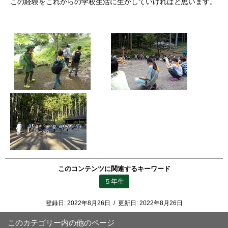
この経験をこれからの学校生活に生かしていければと思います。
このコンテンツに関連するキーワード
５年生
登録日:
2022年8月26日
/
更新日:
2022年8月26日
このカテゴリー内の他のページ