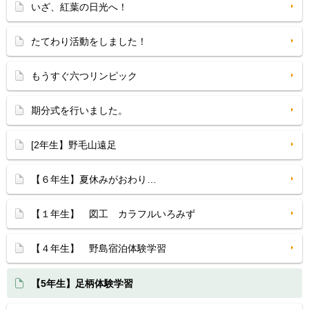
いざ、紅葉の日光へ！
たてわり活動をしました！
もうすぐ六つリンピック
期分式を行いました。
[2年生】野毛山遠足
【６年生】夏休みがおわり…
【１年生】 図工 カラフルいろみず
【４年生】 野島宿泊体験学習
【5年生】足柄体験学習