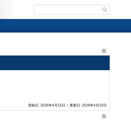
登録日:
2026年4月15日
/
更新日:
2026年4月15日