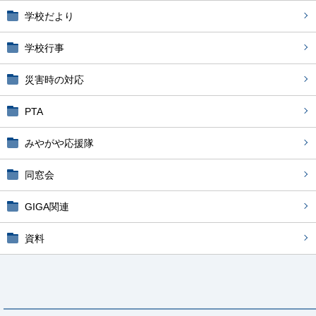
学校だより
学校行事
災害時の対応
PTA
みやがや応援隊
同窓会
GIGA関連
資料