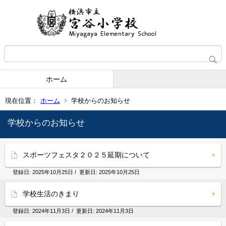
ホーム
現在位置：
ホーム
学校からのお知らせ
学校からのお知らせ
スポーツフェスタ２０２５延期について
登録日:
2025年10月25日
/ 更新日:
2025年10月25日
学校生活のきまり
登録日:
2024年11月3日
/ 更新日:
2024年11月3日