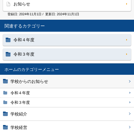
お知らせ
登録日:
2024年11月1日
/ 更新日:
2024年11月1日
関連するカテゴリー
令和４年度
令和３年度
ホーム
学校からのお知らせ
令和４年度
令和３年度
学校紹介
学校経営