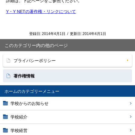
詳細は、下記ページをご参照ください。
Y・Y NETの著作権・リンクについて
登録日:
2014年4月1日
/
更新日:
2014年4月1日
このカテゴリー内の他のページ
プライバシーポリシー
著作権情報
ホーム
学校からのお知らせ
学校紹介
学校経営