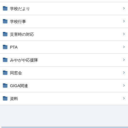
学校だより
学校行事
災害時の対応
PTA
みやがや応援隊
同窓会
GIGA関連
資料