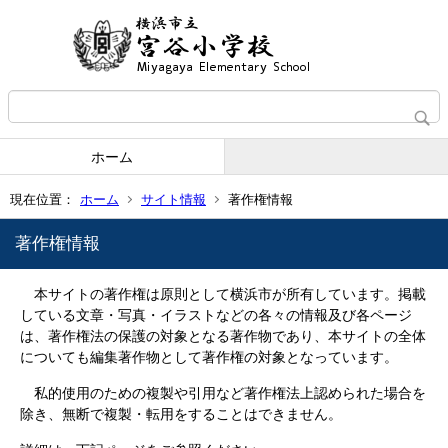
ホーム
現在位置：
ホーム
サイト情報
著作権情報
著作権情報
本サイトの著作権は原則として横浜市が所有しています。掲載
している文章・写真・イラストなどの各々の情報及び各ページ
は、著作権法の保護の対象となる著作物であり、本サイトの全体
についても編集著作物として著作権の対象となっています。
私的使用のための複製や引用など著作権法上認められた場合を
除き、無断で複製・転用をすることはできません。