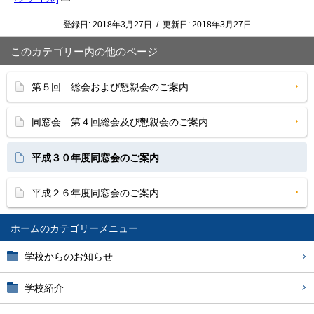
登録日:
2018年3月27日
/
更新日:
2018年3月27日
このカテゴリー内の他のページ
第５回 総会および懇親会のご案内
同窓会 第４回総会及び懇親会のご案内
平成３０年度同窓会のご案内
平成２６年度同窓会のご案内
ホーム
学校からのお知らせ
学校紹介