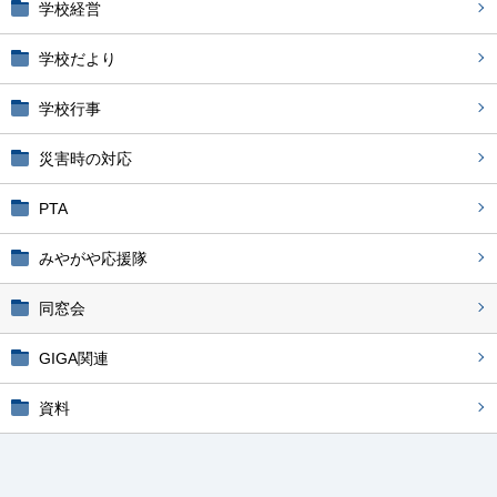
学校経営
学校だより
学校行事
災害時の対応
PTA
みやがや応援隊
同窓会
GIGA関連
資料