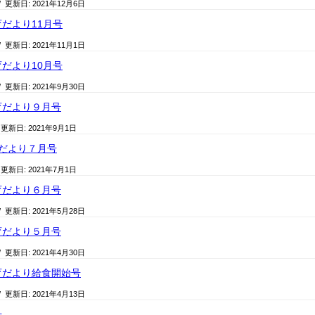
/ 更新日:
2021年12月6日
だより11月号
/ 更新日:
2021年11月1日
だより10月号
/ 更新日:
2021年9月30日
育だより９月号
 更新日:
2021年9月1日
だより７月号
 更新日:
2021年7月1日
育だより６月号
/ 更新日:
2021年5月28日
育だより５月号
/ 更新日:
2021年4月30日
育だより給食開始号
/ 更新日:
2021年4月13日
号