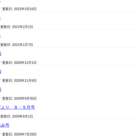
/ 更新日:
2021年3月16日
号
 更新日:
2021年2月1日
号
 更新日:
2021年1月7日
号
/ 更新日:
2020年12月1日
号
/ 更新日:
2020年11月9日
号
/ 更新日:
2020年9月30日
だより ８・９月号
 更新日:
2020年9月1日
休み号
/ 更新日:
2020年7月29日