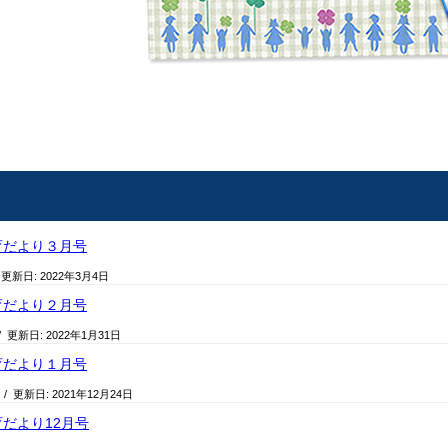
育だより３月号
 更新日:
2022年3月4日
育だより２月号
/ 更新日:
2022年1月31日
育だより１月号
日
/ 更新日:
2021年12月24日
だより12月号