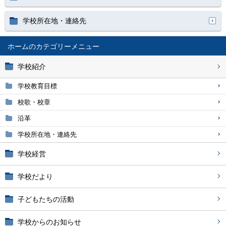
学校所在地・連絡先
ホーム
学校紹介
学校教育目標
校歌・校章
沿革
学校所在地・連絡先
学校経営
学校だより
子どもたちの活動
学校からのお知らせ