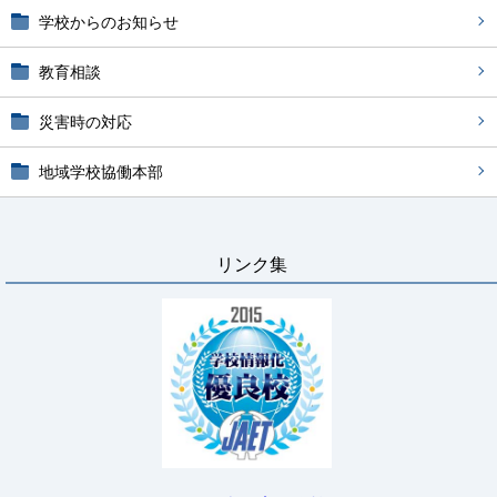
学校からのお知らせ
教育相談
災害時の対応
地域学校協働本部
リンク集