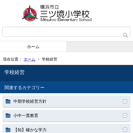
ホーム
現在位置：
ホーム
学校経営
学校経営
関連するカテゴリー
中期学校経営方針
小中一貫教育
【知】確かな学力