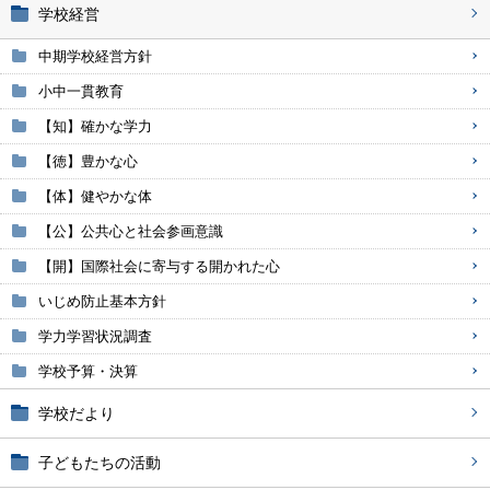
学校経営
中期学校経営方針
小中一貫教育
【知】確かな学力
【徳】豊かな心
【体】健やかな体
【公】公共心と社会参画意識
【開】国際社会に寄与する開かれた心
いじめ防止基本方針
学力学習状況調査
学校予算・決算
学校だより
子どもたちの活動