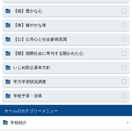
【徳】豊かな心
【体】健やかな体
【公】公共心と社会参画意識
【開】国際社会に寄与する開かれた心
いじめ防止基本方針
学力学習状況調査
学校予算・決算
ホーム
学校紹介