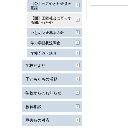
【公】公共心と社会参画
意識
【開】国際社会に寄与す
る開かれた心
いじめ防止基本方針
学力学習状況調査
学校予算・決算
学校だより
子どもたちの活動
学校からのお知らせ
教育相談
災害時の対応