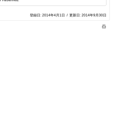
登録日:
2014年4月1日
/
更新日:
2014年9月30日