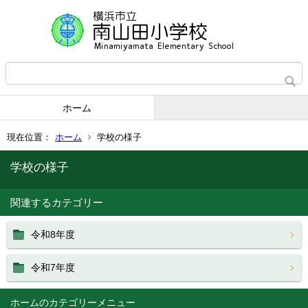
ホーム
現在位置：
ホーム
学校の様子
学校の様子
関連するカテゴリー
令和8年度
令和7年度
ホーム