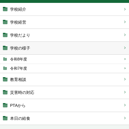
学校紹介
学校経営
学校だより
学校の様子
令和8年度
令和7年度
教育相談
災害時の対応
PTAから
本日の給食