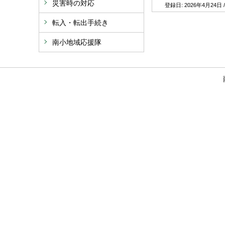
災害時の対応
登録日:
2026年4月24日
転入・転出手続き
南小地域応援隊