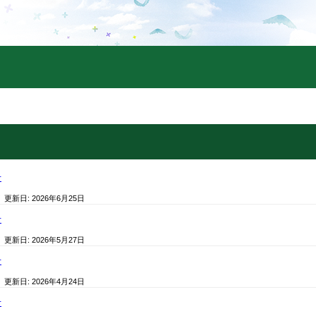
号
/ 更新日:
2026年6月25日
号
/ 更新日:
2026年5月27日
号
/ 更新日:
2026年4月24日
号