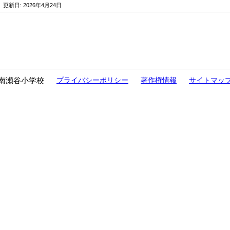
/ 更新日:
2026年4月24日
南瀬谷小学校
プライバシーポリシー
著作権情報
サイトマッ