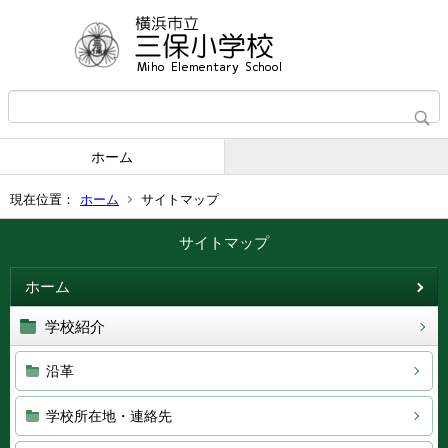
ホーム
現在位置：
ホーム
サイトマップ
サイトマップ
ホーム
学校紹介
沿革
学校所在地・連絡先