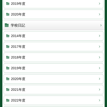
2019年度
2020年度
学校日記
2014年度
2017年度
2018年度
2019年度
2020年度
2021年度
2022年度