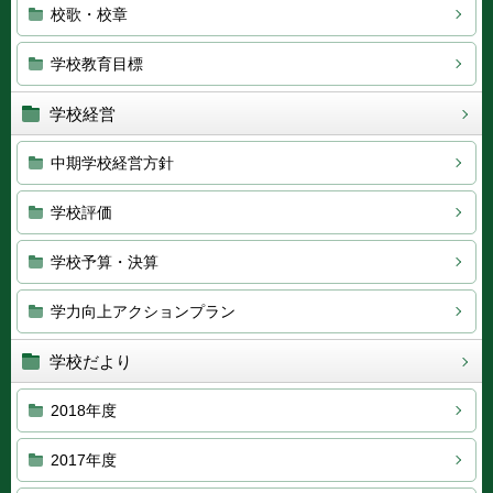
校歌・校章
学校教育目標
学校経営
中期学校経営方針
学校評価
学校予算・決算
学力向上アクションプラン
学校だより
2018年度
2017年度