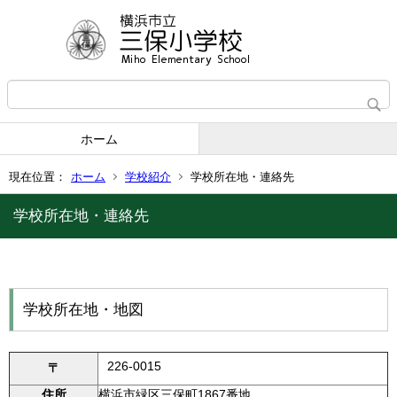
ホーム
現在位置：
ホーム
学校紹介
学校所在地・連絡先
学校所在地・連絡先
学校所在地・地図
226-0015
〒
住所
横浜市緑区三保町1867番地