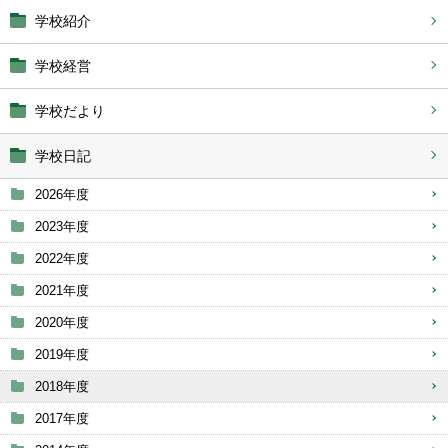
学校紹介
学校経営
学校だより
学校日記
2026年度
2023年度
2022年度
2021年度
2020年度
2019年度
2018年度
2017年度