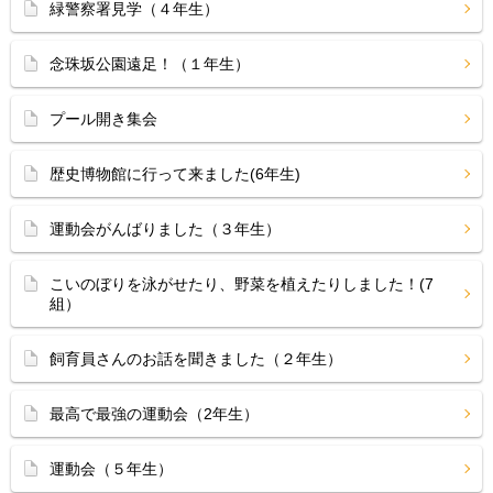
緑警察署見学（４年生）
念珠坂公園遠足！（１年生）
プール開き集会
歴史博物館に行って来ました(6年生)
運動会がんばりました（３年生）
こいのぼりを泳がせたり、野菜を植えたりしました！(7
組）
飼育員さんのお話を聞きました（２年生）
最高で最強の運動会（2年生）
運動会（５年生）