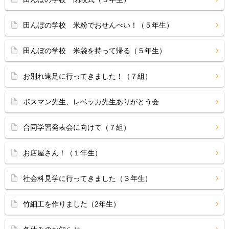
田んぼの学校 米粉でおせんべい！（５年生）
田んぼの学校 米袋を持って帰る（５年生）
お別れ遠足に行ってきました！（７組）
ボスマン先生、レベッカ先生ありがとう会
合同学習発表会に向けて（７組）
お店屋さん！（１年生）
社会科見学に行ってきました（３年生）
竹細工を作りました（2年生）