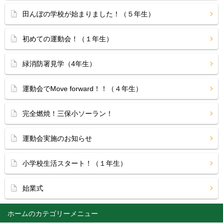
田んぼの学校が始まりました！（５年生）
初めての運動会！（１年生）
緑消防署見学（4年生）
運動会でMove forward！！（４年生）
完全燃焼！三保小ソーラン！
運動会実施のお知らせ
小学校生活スタート！（１年生）
始業式
ホーム