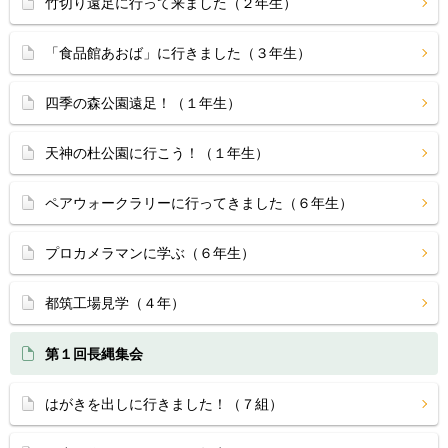
竹切り遠足に行って来ました（２年生）
「食品館あおば」に行きました（３年生）
四季の森公園遠足！（１年生）
天神の杜公園に行こう！（１年生）
ペアウォークラリーに行ってきました（６年生）
プロカメラマンに学ぶ（６年生）
都筑工場見学（４年）
第１回長縄集会
はがきを出しに行きました！（７組）