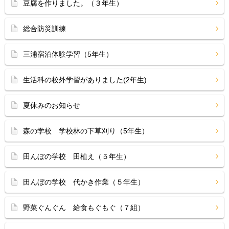
豆腐を作りました。（３年生）
総合防災訓練
三浦宿泊体験学習（5年生）
生活科の校外学習がありました(2年生)
夏休みのお知らせ
森の学校 学校林の下草刈り（5年生）
田んぼの学校 田植え（５年生）
田んぼの学校 代かき作業（５年生）
野菜ぐんぐん 給食もぐもぐ（７組）