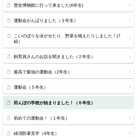
歴史博物館に行って来ました(6年生)
運動会がんばりました（３年生）
こいのぼりを泳がせたり、野菜を植えたりしました！(7
組）
飼育員さんのお話を聞きました（２年生）
最高で最強の運動会（2年生）
運動会（５年生）
田んぼの学校が始まりました！（５年生）
初めての運動会！（１年生）
緑消防署見学（4年生）