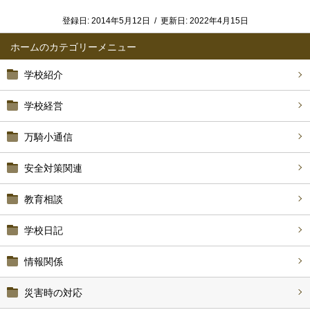
登録日:
2014年5月12日
/
更新日:
2022年4月15日
ホーム
学校紹介
学校経営
万騎小通信
安全対策関連
教育相談
学校日記
情報関係
災害時の対応