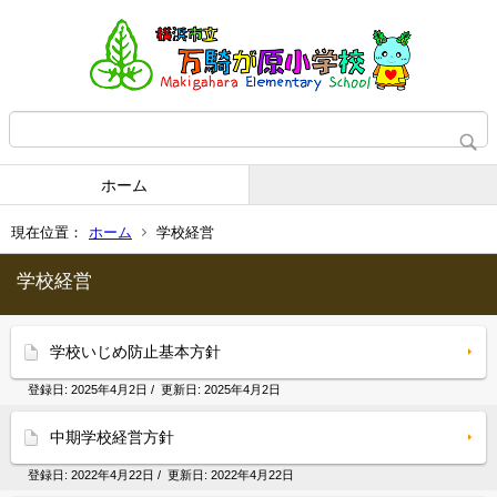
ホーム
現在位置：
ホーム
学校経営
学校経営
学校いじめ防止基本方針
登録日:
2025年4月2日
/ 更新日:
2025年4月2日
中期学校経営方針
登録日:
2022年4月22日
/ 更新日:
2022年4月22日