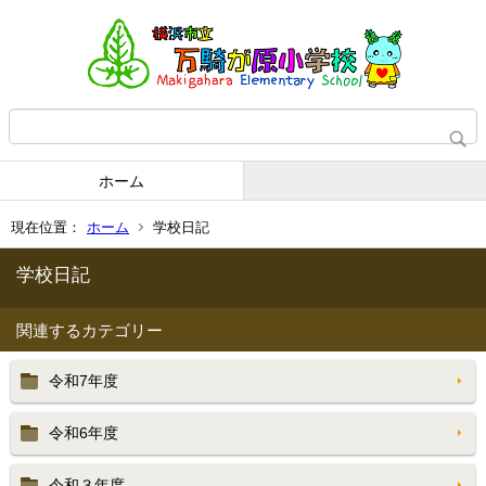
ホーム
現在位置：
ホーム
学校日記
学校日記
関連するカテゴリー
令和7年度
令和6年度
令和３年度