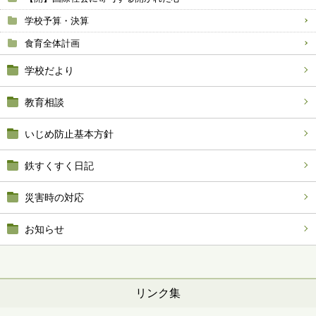
学校予算・決算
食育全体計画
学校だより
教育相談
いじめ防止基本方針
鉄すくすく日記
災害時の対応
お知らせ
リンク集