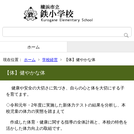
ホーム
現在位置：
ホーム
学校経営
【体】健やかな体
【体】健やかな体
健康や安全の大切さに気づき、自らの心と体を大切にする子
を育てます。
◇令和元年・2年度に実施した新体力テストの結果を分析し、本
校児童の体力の実態を踏まえて
作成した体育・健康に関する指導の全体計画と、本校の特色を
活かした体力向上の取組です。