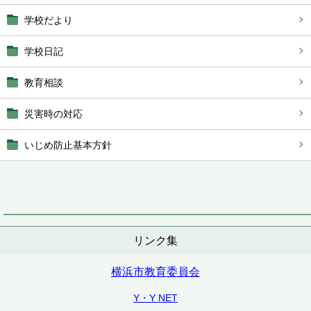
学校だより
学校日記
教育相談
災害時の対応
いじめ防止基本方針
リンク集
横浜市教育委員会
Y・Y NET