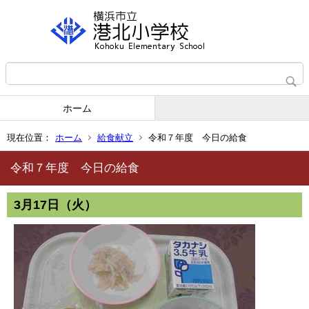
ホーム
現在位置：
ホーム
給食献立
令和７年度 今日の給食
令和７年度 今日の給食
3月17日（火）