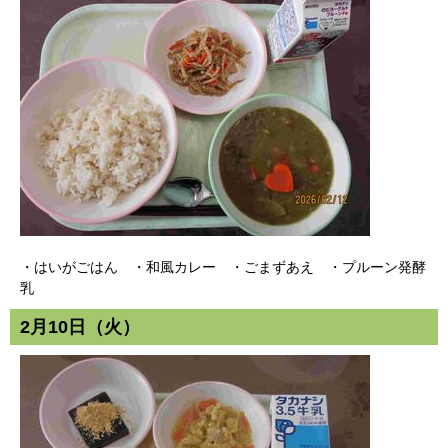
・はいがごはん ・和風カレー ・ごまずあえ ・プルーン発酵
乳
2月10日（火）