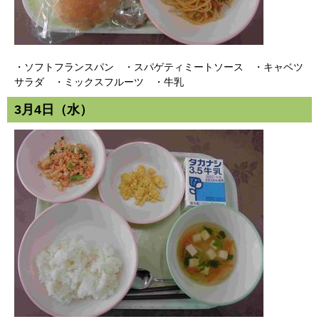
・ソフトフランスパン ・スパゲティミートソース ・キャベツ
サラダ ・ミックスフルーツ ・牛乳
3月4日（水）