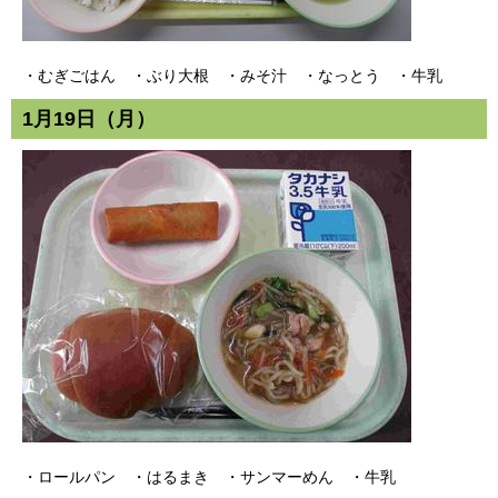
・むぎごはん ・ぶり大根 ・みそ汁 ・なっとう ・牛乳
1月19日（月）
・ロールパン ・はるまき ・サンマーめん ・牛乳