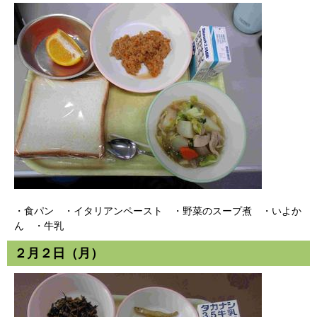
・食パン ・イタリアンペースト ・野菜のスープ煮 ・いよか
ん ・牛乳
２月２日（月）