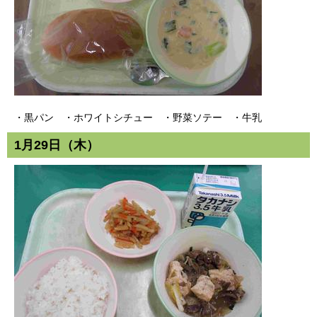
・黒パン ・ホワイトシチュー ・野菜ソテー ・牛乳
1月29日（木）