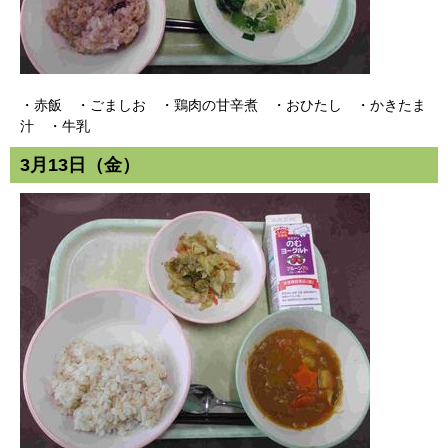
・赤飯 ・ごましお ・鶏肉の甘辛煮 ・おひたし ・かきたま
汁 ・牛乳
3月13日（金）