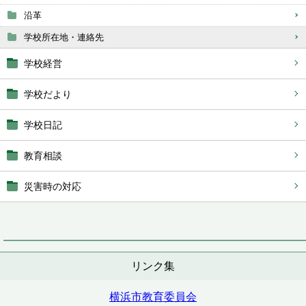
沿革
学校所在地・連絡先
学校経営
学校だより
学校日記
教育相談
災害時の対応
リンク集
横浜市教育委員会