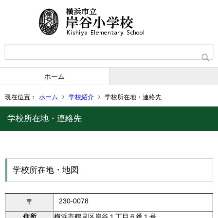
ホーム
現在位置：
ホーム
学校紹介
学校所在地・連絡先
学校所在地・連絡先
学校所在地・地図
230-0078
〒
住所
横浜市鶴見区岸谷１丁目６番１号