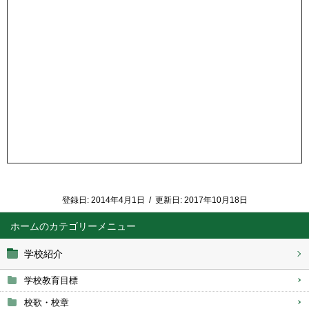
登録日:
2014年4月1日
/
更新日:
2017年10月18日
ホーム
学校紹介
学校教育目標
校歌・校章