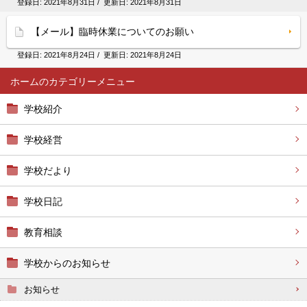
登録日:
2021年8月31日
/ 更新日:
2021年8月31日
【メール】臨時休業についてのお願い
登録日:
2021年8月24日
/ 更新日:
2021年8月24日
ホーム
学校紹介
学校経営
学校だより
学校日記
教育相談
学校からのお知らせ
お知らせ