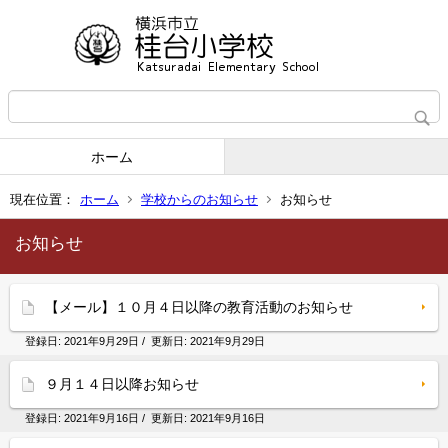
ホーム
現在位置：
ホーム
学校からのお知らせ
お知らせ
お知らせ
【メール】１０月４日以降の教育活動のお知らせ
登録日:
2021年9月29日
/ 更新日:
2021年9月29日
９月１４日以降お知らせ
登録日:
2021年9月16日
/ 更新日:
2021年9月16日