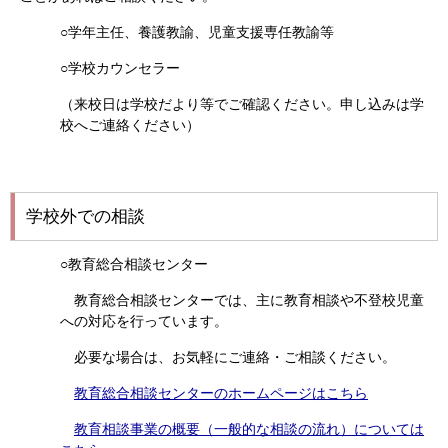
○学年主任、養護教諭、児童支援専任教諭等
○学校カウンセラー
（来校日は学校だより等でご確認ください。申し込みは学
校へご連絡ください）
学校外での相談
○教育総合相談センター
教育総合相談センターでは、主に教育相談や不登校児童
への対応を行っています。
必要な場合は、お気軽にご連絡・ご相談ください。
教育総合相談センターのホームページはこちら
教育相談事業の概要（一般的な相談の流れ）については