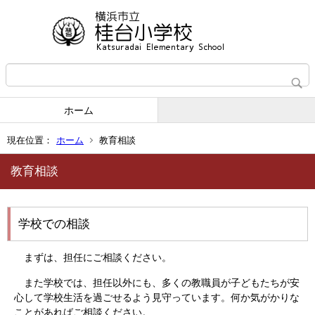
ホーム
現在位置：
ホーム
教育相談
教育相談
学校での相談
まずは、担任にご相談ください。
また学校では、担任以外にも、多くの教職員が子どもたちが安
心して学校生活を過ごせるよう見守っています。何か気がかりな
ことがあればご相談ください。