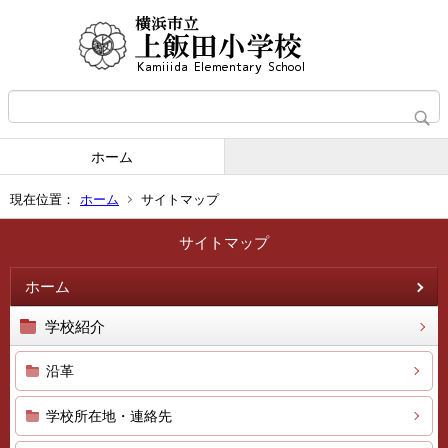
ホーム
現在位置：
ホーム
サイトマップ
サイトマップ
ホーム
学校紹介
沿革
学校所在地・連絡先