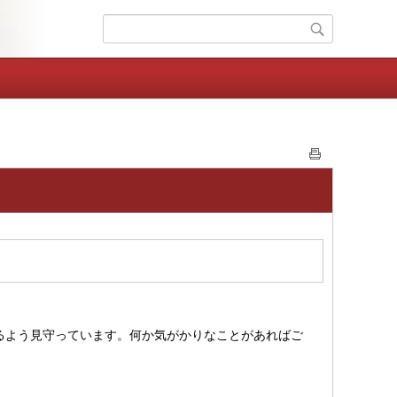
るよう見守っています。何か気がかりなことがあればご