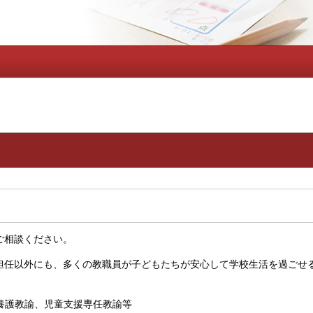
相談ください。
任以外にも、多くの教職員が子どもたちが安心して学校生活を過ごせ
養護教諭、児童支援専任教諭等